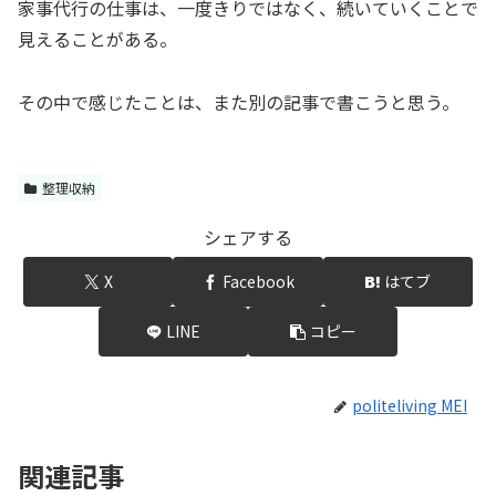
家事代行の仕事は、一度きりではなく、続いていくことで
見えることがある。
その中で感じたことは、また別の記事で書こうと思う。
整理収納
シェアする
X
Facebook
はてブ
LINE
コピー
politeliving MEI
関連記事