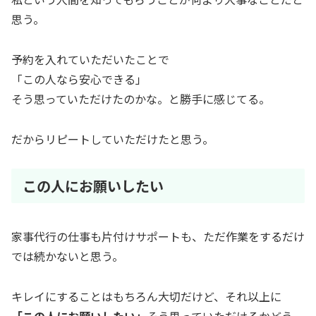
思う。
予約を入れていただいたことで
「この人なら安心できる」
そう思っていただけたのかな。と勝手に感じてる。
だからリピートしていただけたと思う。
この人にお願いしたい
家事代行の仕事も片付けサポートも、ただ作業をするだけ
では続かないと思う。
キレイにすることはもちろん大切だけど、それ以上に
「この人にお願いしたい」
そう思っていただけるかどう