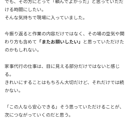
でも、その方にとって「頼んでよかった」と思っていただ
ける時間にしたい。
そんな気持ちで現場に入っていました。
今振り返ると作業の内容だけではなく、その場の空気や関
わり方も含めて
「またお願いしたい」
と思っていただけた
のかもしれない。
家事代行の仕事は、目に見える部分だけではないと感じ
る。
きれいにすることはもちろん大切だけど、それだけでは続
かない。
「この人なら安心できる」そう思っていただけることが、
次につながっていくのだと思う。