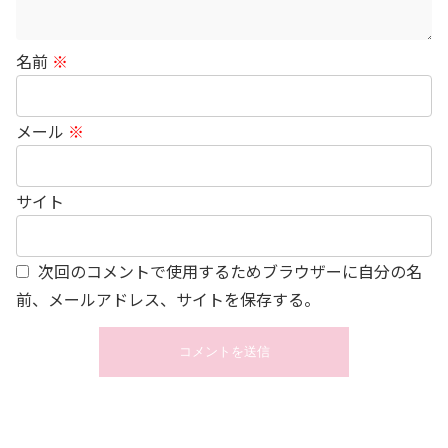
名前
※
メール
※
サイト
次回のコメントで使用するためブラウザーに自分の名
前、メールアドレス、サイトを保存する。