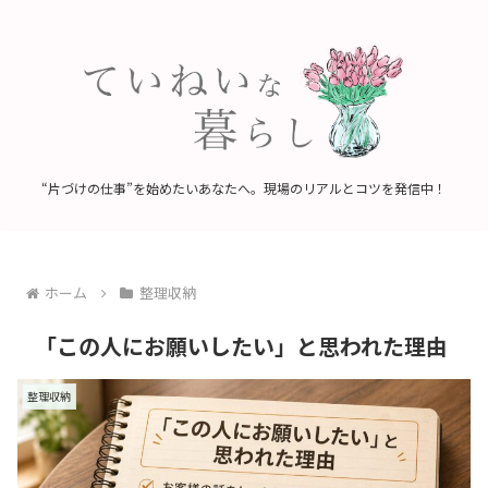
“片づけの仕事”を始めたいあなたへ。現場のリアルとコツを発信中！
ホーム
整理収納
「この人にお願いしたい」と思われた理由
整理収納