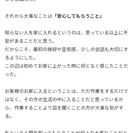
それから大事なことは
「安心してもらうこと」
知らない人を家に入れるというのは、思っている以上に不
安があることだと思う。
だからこそ、最初の挨拶や空気感、少しの会話も大切にす
るようにした。
この辺は初めてお家に上がった時に何となく感じたことだ
った。
お客様のお家に入るということは、ただ作業をするだけで
はなく、その方の生活の中に入ることだと思っているか
ら、作業することより話を聞くことの方が大事な気がす
る。
私という人間を知ってもらうことが何より大事なことだと