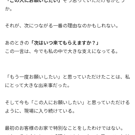
か。
それが、次につながる一番の理由なのかもしれない。
あのときの
「次はいつ来てもらえますか？」
この一言は、今でも私の中で大きな支えになってる。
「もう一度お願いしたい」と思っていただけたことは、私
にとって大きな出来事だった。
そして今も「この人にお願いしたい」と思っていただける
ように、現場に入り続けている。
最初のお客様のお家で特別なことをしたわけではない。