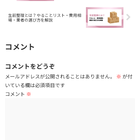
生前整理とは？やることリスト・費用相
場・業者の選び方を解説
コメント
コメントをどうぞ
メールアドレスが公開されることはありません。
※
が付
いている欄は必須項目です
コメント
※