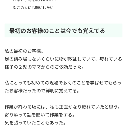
この人にお願いしたい
最初のお客様のことは今でも覚えてる
私の最初のお客様。
足の踏み場もないくらいに物が散乱していて、疲れている
様子の２児のママからのご依頼だった。
私にとっても初めての現場で多くのことを学ばせてもらっ
たお客様だったので鮮明に覚えてる。
作業が終わる頃には、私も正直かなり疲れていたと思う。
寄り添って話を聞いて作業をする。
気を張っていたこともあった。