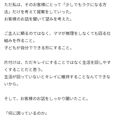
ただ私は、そのお客様にとって「少しでもラクになる方
法」だけを考えて提案をしていった。
お客様のお話を聞いて望みを考えた。
ご主人に頼るのではなく、ママが無理をしなくても回る仕
組みを作ること。
子どもが自分でできる形にすること。
片付けは、ただキレイにすることではなく生活を回しやす
くすることだと思う。
生活が回っていないとキレイに維持することなんてできな
いから。
そして、お客様のお話をしっかり聞いたこと。
「何に困っているのか」