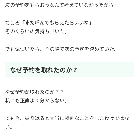
次の予約をもらおうなんて考えていなかったから…。
むしろ「また呼んでもらえたらいいな」
そのくらいの気持ちでいた。
でも気づいたら、その場で次の予定を決めていた。
なぜ予約を取れたのか？
なぜ予約が取れたのか？？
私にも正直よく分からない。
でも今、振り返ると本当に特別なことをしたわけではな
い。