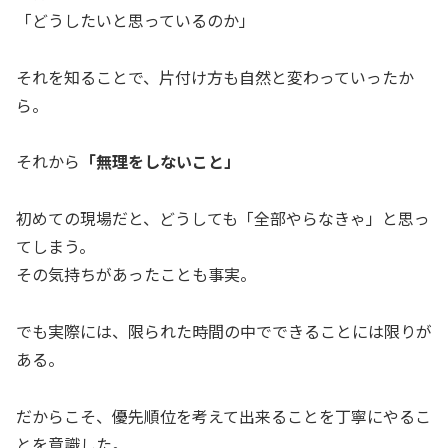
「どうしたいと思っているのか」
それを知ることで、片付け方も自然と変わっていったか
ら。
それから
「無理をしないこと」
初めての現場だと、どうしても「全部やらなきゃ」と思っ
てしまう。
その気持ちがあったことも事実。
でも実際には、限られた時間の中でできることには限りが
ある。
だからこそ、優先順位を考えて出来ることを丁寧にやるこ
とを意識した。