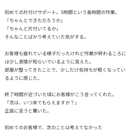
初めての片付けサポート。5時間という長時間の作業。
「ちゃんとできただろうか」
「ちゃんと片付いてるか」
そんなことばかり考えていた気がする。
お客様も疲れている様子だったけれど作業が終わるころに
は少し表情が和らいでいるように見えた。
部屋が整ってきたことで、少しだけ気持ちが軽くなってい
るように感じた。
終了時間が近づいた頃にお客様がこう言ってくれた。
「次は、いつ来てもらえますか？」
正直に言うと驚いた。
初めてのお客様で、次のことは考えてなかった